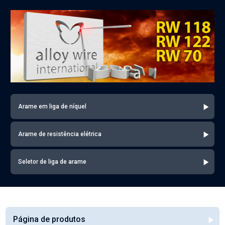
Arame em liga de níquel
Arame de resistência elétrica
Seletor de liga de arame
Página de produtos