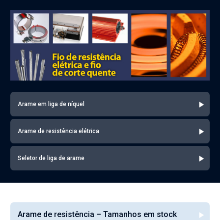
Arame em liga de níquel
Arame de resistência elétrica
Seletor de liga de arame
Arame de resistência – Tamanhos em stock