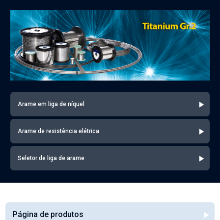
Arame em liga de níquel
Arame de resistência elétrica
Seletor de liga de arame
Página de produtos