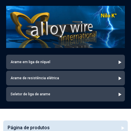
Arame em liga de níquel
Arame de resistência elétrica
Seletor de liga de arame
Página de produtos