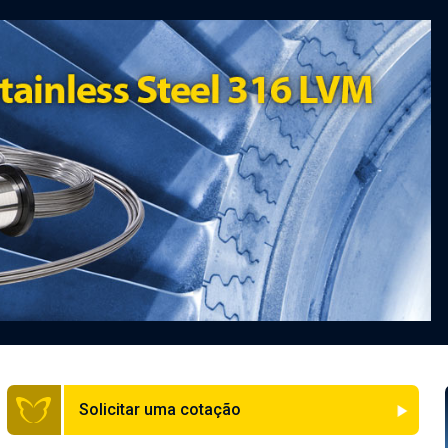
Solicitar uma cotação