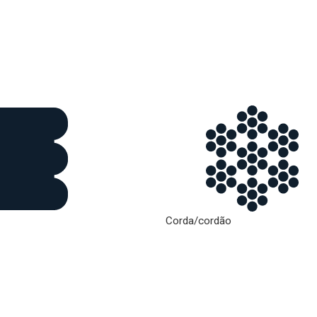
Corda/cordão