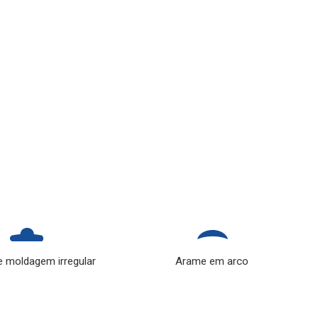
 moldagem irregular
Arame em arco