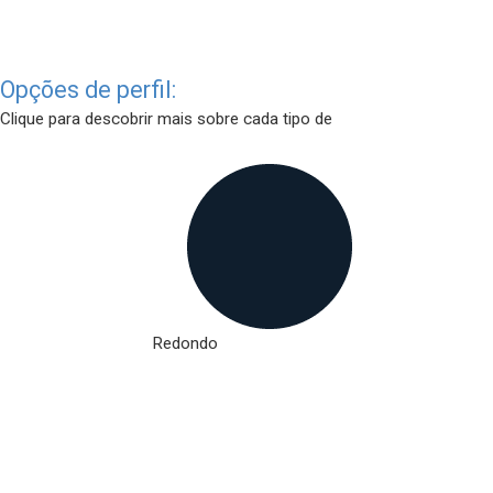
Opções de perfil:
Clique para descobrir mais sobre cada tipo de
Redondo