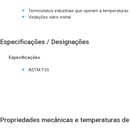
Termostatos industriais que operam a temperaturas 
Vedações vidro-metal
Especificações / Designações
Especificações
ASTM F30
Propriedades mecânicas e temperaturas de