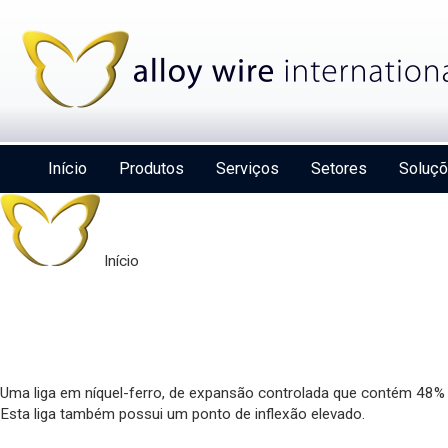
Início
Produtos
Serviços
Setores
Soluç
Início
Uma liga em níquel-ferro, de expansão controlada que contém 48% 
Esta liga também possui um ponto de inflexão elevado.